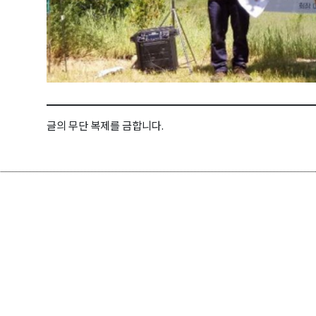
글의 무단 복제를 금합니다.