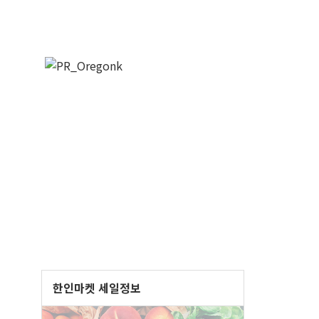
한인마켓 세일정보