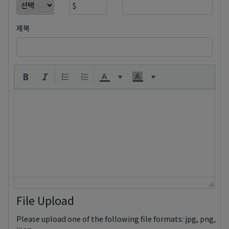
제목
File Upload
Please upload one of the following file formats: jpg, png,