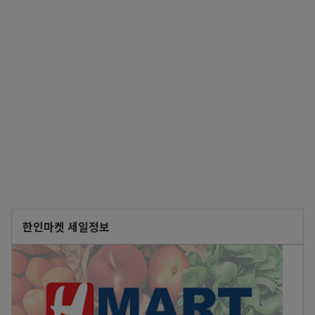
한인마켓 세일정보