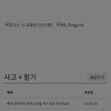
사고 + 팔기
새글쓰기
제목
작성일
베개 정착하지 못하신 분들 여기 모두 모이세요!!
07/28/26