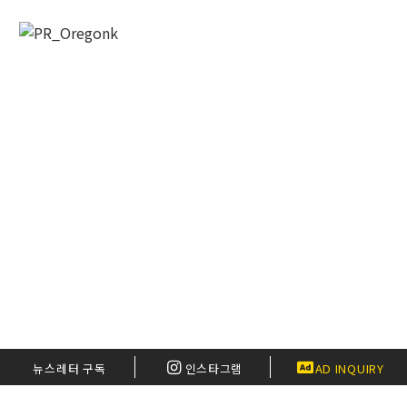
뉴스레터 구독
인스타그램
AD INQUIRY