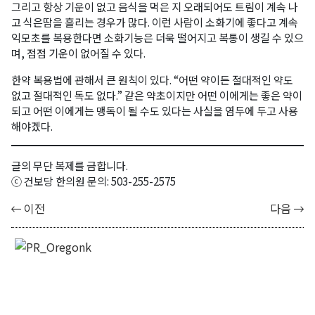
그리고 항상 기운이 없고 음식을 먹은 지 오래되어도 트림이 계속 나
고 식은땀을 흘리는 경우가 많다. 이런 사람이 소화기에 좋다고 계속
익모초를 복용한다면 소화기능은 더욱 떨어지고 복통이 생길 수 있으
며, 점점 기운이 없어질 수 있다.
한약 복용법에 관해서 큰 원칙이 있다. “어떤 약이든 절대적인 약도
없고 절대적인 독도 없다.” 같은 약초이지만 어떤 이에게는 좋은 약이
되고 어떤 이에게는 맹독이 될 수도 있다는 사실을 염두에 두고 사용
해야겠다.
글의 무단 복제를 금합니다.
ⓒ 건보당 한의원 문의: 503-255-2575
이전
다음