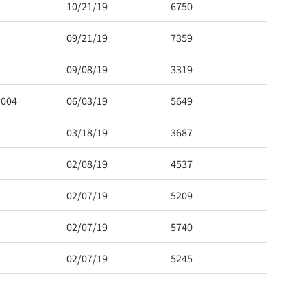
10/21/19
6750
09/21/19
7359
09/08/19
3319
1004
06/03/19
5649
03/18/19
3687
02/08/19
4537
02/07/19
5209
02/07/19
5740
02/07/19
5245