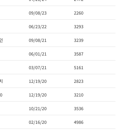
09/08/23
2260
06/23/22
3293
인
09/08/21
3239
06/01/21
3587
03/07/21
5161
치
12/19/20
2823
0
12/19/20
3210
10/21/20
3536
02/16/20
4986