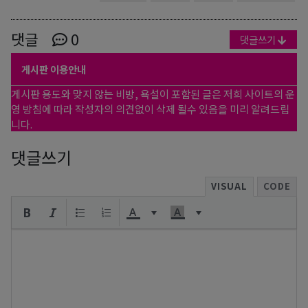
댓글
0
댓글쓰기
게시판 이용안내
게시판 용도와 맞지 않는 비방, 욕설이 포함된 글은 저희 사이트의 운
영 방침에 따라 작성자의 의견없이 삭제 될수 있음을 미리 알려드립
니다.
댓글쓰기
VISUAL
CODE