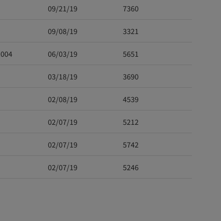
09/21/19
7360
09/08/19
3321
1004
06/03/19
5651
03/18/19
3690
02/08/19
4539
02/07/19
5212
02/07/19
5742
02/07/19
5246