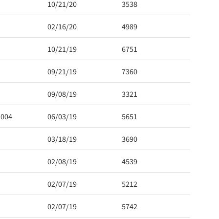
10/21/20
3538
02/16/20
4989
10/21/19
6751
09/21/19
7360
09/08/19
3321
1004
06/03/19
5651
03/18/19
3690
02/08/19
4539
02/07/19
5212
02/07/19
5742