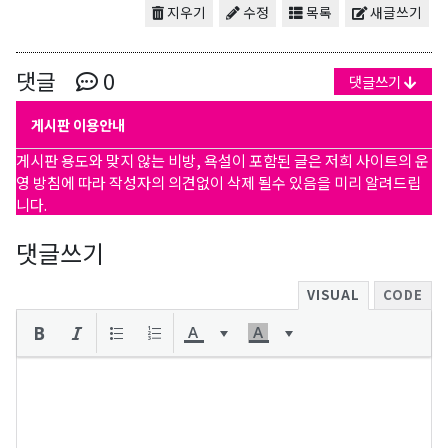
지우기
수정
목록
새글쓰기
댓글
0
댓글쓰기
게시판 이용안내
게시판 용도와 맞지 않는 비방, 욕설이 포함된 글은 저희 사이트의 운
영 방침에 따라 작성자의 의견없이 삭제 될수 있음을 미리 알려드립
니다.
댓글쓰기
VISUAL
CODE