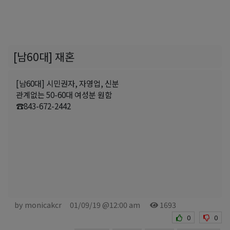
[남60대] 재혼
[남60대] 시민권자, 자영업, 신분
관계없는 50-60대 여성분 원함
☎843-672-2442
by monicakcr
01/09/19 @12:00 am
1693
0
0