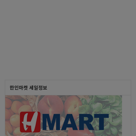
한인마켓 세일정보