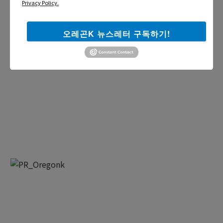
Privacy Policy.
오레곤K 뉴스레터 구독하기!