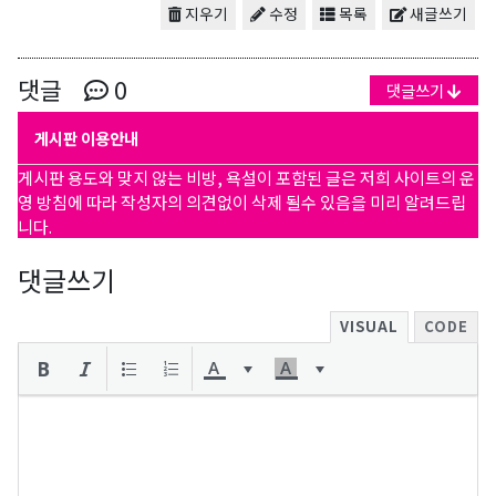
지우기
수정
목록
새글쓰기
댓글
0
댓글쓰기
게시판 이용안내
게시판 용도와 맞지 않는 비방, 욕설이 포함된 글은 저희 사이트의 운
영 방침에 따라 작성자의 의견없이 삭제 될수 있음을 미리 알려드립
니다.
댓글쓰기
VISUAL
CODE