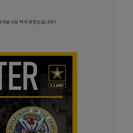
알아보시길 적극 추천드립니다!!