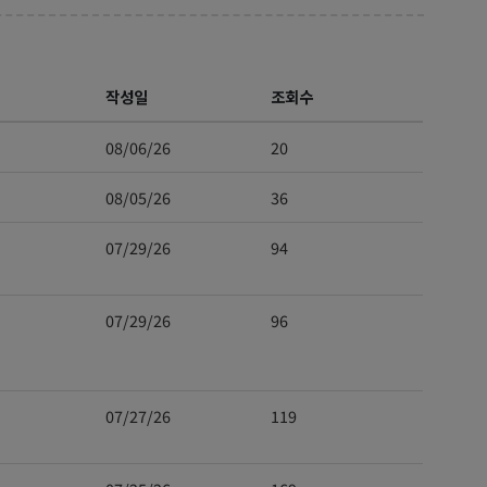
작성일
조회수
08/06/26
20
08/05/26
36
07/29/26
94
07/29/26
96
07/27/26
119