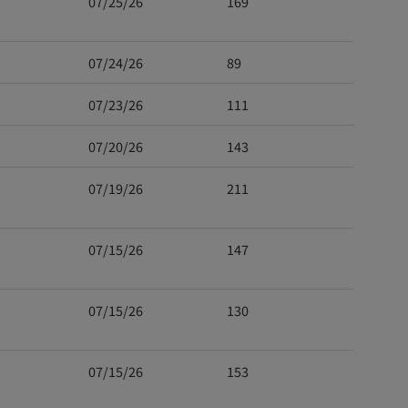
07/25/26
169
07/24/26
89
07/23/26
111
07/20/26
143
07/19/26
211
07/15/26
147
07/15/26
130
07/15/26
153