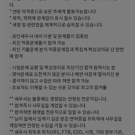
다.
* 연방 자격증으로 모든 주에게 활용가능합니다.
* 국적, 학력에 관계없이 응시 할수 있습니다.
* 세법 및 관련법을 체계적으로 습득할 수 있습니다.
- 공인세무사 대비 이론 및 문제풀이 집중반
- 최신 적중문제풀이 합격 가능
- 최신 기출문제 분석 적중문제집과 쪽집게 핵심강의로 단 한번
에 합격
- 시험문제 요령 및 핵심정리로 최단기간 합격 원하시는 분
- 영어문제로 도전하지 않은 분이나 매번 아깝게 떨어지신 분
- 결석하지 않고 수업만 따라 하면 합격 가능
- 초보자도 이해할 수 있는 쉬운 강의로 최고의 합격률
** 세무사는 불황에도 영향없는 안정된 전문직입니다.
** 합격즉시 사무실을 개업할 수 있습니다.
** 합격하면 평생을 전문직으로 일할 수 있습니다.
** 남의 밑에서 일하기 싫은 분은 면허증을 취득하여 사무실을
개업하면 안정된 수입을 가질 수 있습니다.
** 세무사 취득후 취직(IRS, FTB, EDD, 시청, 기타 정부기관,