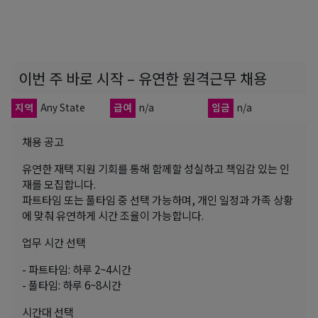
이번 주 바로 시작 – 유연한 원격근무 채용
지역
Any State
급여
n/a
임금
n/a
채용 공고
유연한 재택 지원 기회를 통해 함께할 성실하고 책임감 있는 인
재를 모집합니다.
파트타임 또는 풀타임 중 선택 가능하며, 개인 일정과 가족 상황
에 맞춰 유연하게 시간 조율이 가능합니다.
업무 시간 선택
- 파트타임: 하루 2~4시간
- 풀타임: 하루 6~8시간
시간대 선택