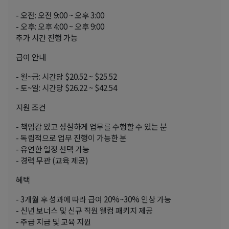
- 오전: 오전 9:00 ~ 오후 3:00
- 오후: 오후 4:00 ~ 오후 9:00
추가 시간 진행 가능
급여 안내
- 월~금: 시간당 $20.52 ~ $25.52
- 토~일: 시간당 $26.22 ~ $42.54
지원 조건
- 책임감 있고 성실하게 업무를 수행할 수 있는 분
- 독립적으로 업무 진행이 가능한 분
- 유연한 일정 선택 가능
- 경력 무관 (교육 제공)
혜택
- 3개월 후 성과에 따라 급여 20%~30% 인상 가능
- 신년 보너스 및 신규 직원 웰컴 패키지 제공
- 주급 지급 및 교육 지원