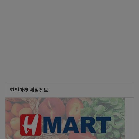
한인마켓 세일정보