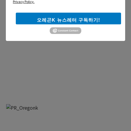
Privacy Policy.
오레곤K 뉴스레터 구독하기!