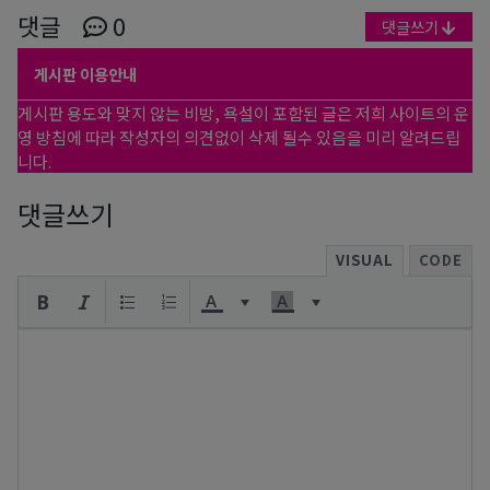
댓글
0
댓글쓰기
게시판 이용안내
게시판 용도와 맞지 않는 비방, 욕설이 포함된 글은 저희 사이트의 운
영 방침에 따라 작성자의 의견없이 삭제 될수 있음을 미리 알려드립
니다.
댓글쓰기
VISUAL
CODE