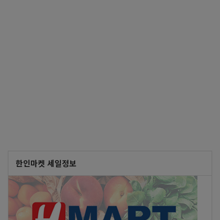
한인마켓 세일정보