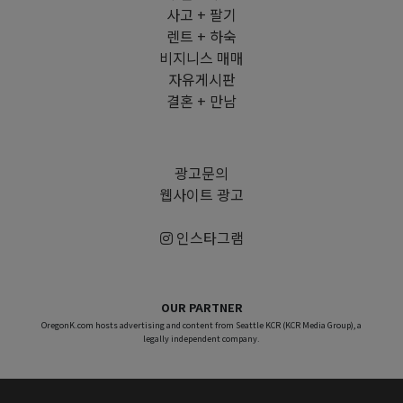
사고 + 팔기
렌트 + 하숙
비지니스 매매
자유게시판
결혼 + 만남
광고문의
웹사이트 광고
인스타그램
OUR PARTNER
OregonK.com hosts advertising and content from Seattle KCR (KCR Media Group), a
legally independent company.