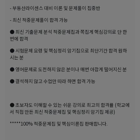
- 부동산라이센스 대비 이론 및 문제풀이 집중반
- 최신 적중문제풀이 합격 가능
● 최신 기출문제 분석 적중문제집과 쪽집게 핵심강의로 단 한
번에 합격
● 시험문제 요령 및 핵심정리 암기집으로 최단기간 합격 원하
시는 분
● 영어문제로 도전하지 않은 분이나 매번 아깝게 떨어지신 분
● 결석하지 않고 수업만 따라 하면 합격 가능
● 초보자도 이해할 수 있는 쉬운 강의로 최고의 합격률 (학교에
서 직접 만든 최신 적중문제집 및 핵심정리 암기집 제공)
*****100% 적중문제집 및 핵심이론집 판매합니다.