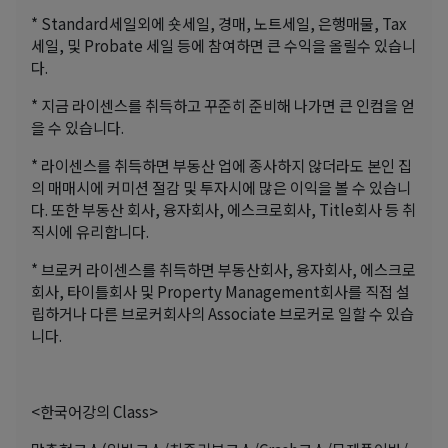
* Standard세일외에 숏세일, 경매, 노트세일, 은행매물, Tax
세일, 및 Probate 세일 등에 참여하면 큰 수익을 올릴수 있습니
다.
* 지금 라이센스를 취득하고 꾸준히 준비해 나가면 큰 인컴을 얻
을 수 있습니다.
* 라이센스를 취득하면 부동산 업에 종사하지 않더라도 본인 집
의 매매시에 커미션 절감 및 투자시에 많은 이익을 볼 수 있습니
다. 또한 부동산 회사, 융자회사, 에스크로회사, Title회사 등 취
직시에 유리합니다.
* 브로커 라이센스를 취득하면 부동산회사, 융자회사, 에스크로
회사, 타이틀회사 및 Property Management회사를 직접 설
립하거나 다른 브로커회사의 Associate 브로커로 일할 수 있습
니다.
<한국어강의 Class>