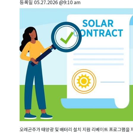
등록일
05.27.2026 @9:10 am
오레곤주가 태양광 및 배터리 설치 지원 리베이트 프로그램을 재