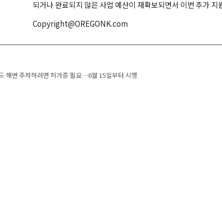
되거나 완료되지 않은 사업 예산이 재확보되면서 이번 추가 지
Copyright@OREGONK.com
navigation
 해변 주차하려면 허가증 필요…6월 15일부터 시행