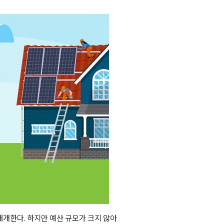
개한다. 하지만 예산 규모가 크지 않아