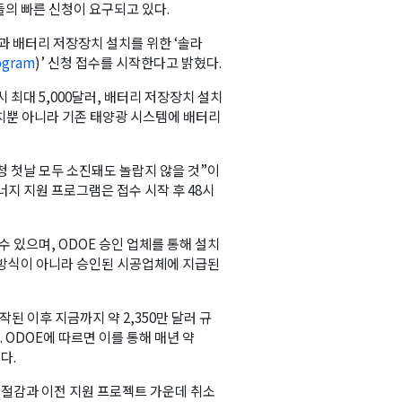
의 빠른 신청이 요구되고 있다.
널과 배터리 저장장치 설치를 위한 ‘솔라
rogram
)’ 신청 접수를 시작한다고 밝혔다.
 최대 5,000달러, 배터리 저장장치 설치
 설치뿐 아니라 기존 태양광 시스템에 배터리
신청 첫날 모두 소진돼도 놀랍지 않을 것”이
지 지원 프로그램은 접수 시작 후 48시
수 있으며, ODOE 승인 업체를 통해 설치
 방식이 아니라 승인된 시공업체에 지급된
된 이후 지금까지 약 2,350만 달러 규
 ODOE에 따르면 이를 통해 매년 약
다.
용 절감과 이전 지원 프로젝트 가운데 취소