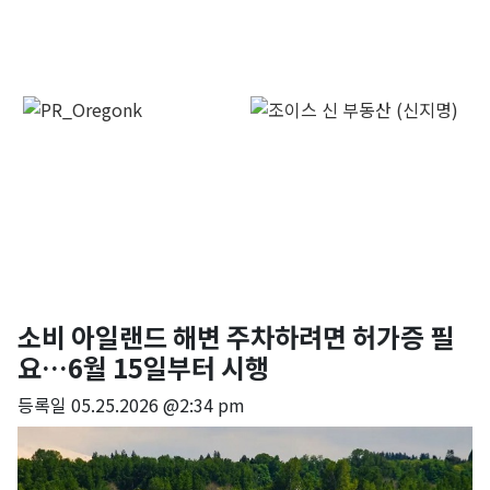
소비 아일랜드 해변 주차하려면 허가증 필
요…6월 15일부터 시행
등록일
05.25.2026 @2:34 pm