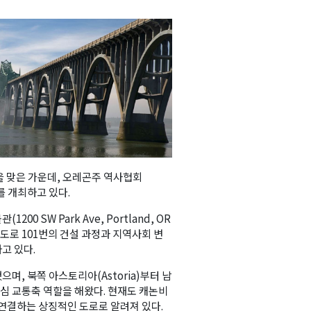
주년을 맞은 가운데, 오레곤주 역사협회
를 개최하고 있다.
 SW Park Ave, Portland, OR
안도로 101번의 건설 과정과 지역사회 변
고 있다.
며, 북쪽 아스토리아(Astoria)부터 남
핵심 교통축 역할을 해왔다. 현재도 캐논비
 연결하는 상징적인 도로로 알려져 있다.