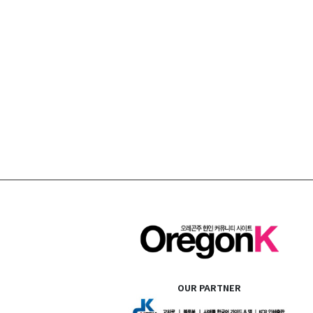
OUR PARTNER