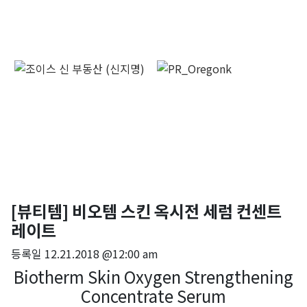
[뷰티템] 비오템 스킨 옥시전 세럼 컨센트
레이트
등록일
12.21.2018 @12:00 am
Biotherm Skin Oxygen Strengthening
Concentrate Serum