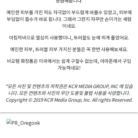
공급해줍니다.
예민한 피부를 가진 저도 자극없이 부드럽게 바를수 있었고, 피부에
부담없이 흡수가 바로 됩니다. 그래서 그런지 자꾸만 손이가는 세럼
이네요.
아침저녁으로 열심히 사용했더니, 트러블도 눈에 띄게 줄었어요.
예민한 피부, 트러블 피부 가지신 분들은 꼭 한번 사용해보세요.
비오템 화장품은 미국에서는 쉽게 구할수 없는데, 아마존에서 구입
가능하네요!
*모든 사진 및 컨텐츠의 저작권은 KCR MEDIA GROUP, INC 에 있습
니다. 모든 컨텐츠와 사진의 무단 도용및 불법 사용을 사양합니다.
Copyright © 2019 KCR Media Group, Inc. All rights Reserved.