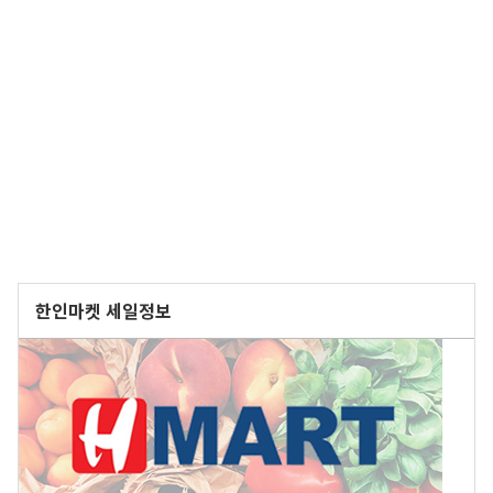
한인마켓 세일정보