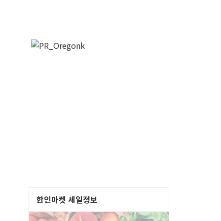
한인마켓 세일정보