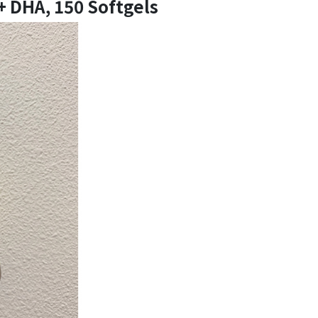
+ DHA, 150 Softgels