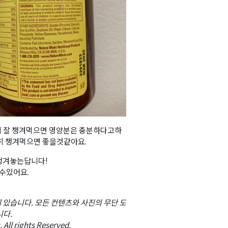
히 잘 챙겨먹으면 영양분은 충분하다고하
준히 챙겨먹으면 좋을것같아요.
 쟁겨놓는답니다!
수있어요.
C 에 있습니다. 모든 컨텐츠와 사진의 무단 도
니다.
All rights Reserved.