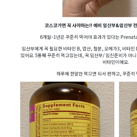
코스코가면 꼭 사야하는!! 예비 임산부&임산부 전
6개월~1년은 꾸준히 먹어야 효과가 있다는 Prenata
임산부에게 꼭 필요한 비타민 B, 엽산, 철분, 오메가3, 비타민 
있어요. 5통째 꾸준히 먹고있는데, 꼭 임산부/ 임신준비가 
비타민이에요.
하루에 한알만 먹으면 되서 편하고, 꾸준히