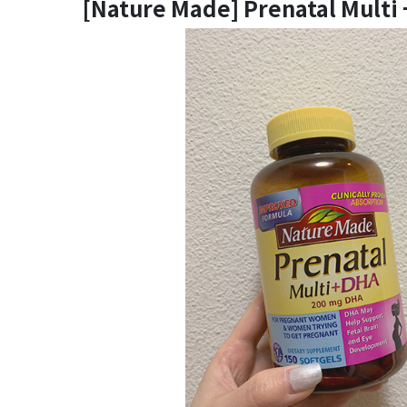
[Nature Made] Prenatal Multi 