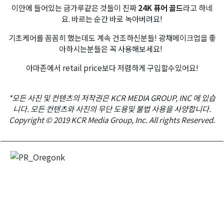
이안에 들어있는 금가루같은 것들이 진짜
24K 퓨어 골드
라고 하네
요. 바르는 순간 바로 녹아버려요!
기초케어를 꼼꼼히 했는데도 계속 건조하신분들! 광채메이크업을 좋
아하시는분들은 꼭 사용해보세요!
아마존에서 retail price보다 저렴하게 구입할수있어요!
*모든 사진 및 컨텐츠의 저작권은 KCR MEDIA GROUP, INC 에 있습
니다. 모든 컨텐츠와 사진의 무단 도용및 불법 사용을 사양합니다.
Copyright © 2019 KCR Media Group, Inc. All rights Reserved.