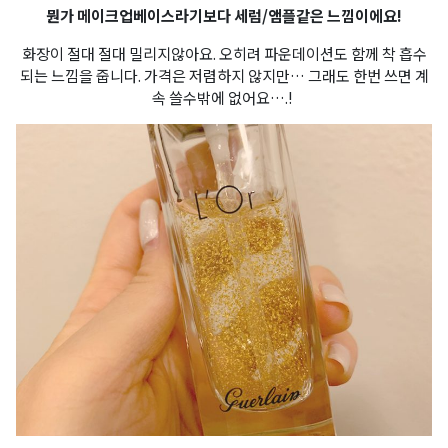
뭔가 메이크업베이스라기보다 세럼/앰플같은 느낌이에요!
화장이 절대 절대 밀리지않아요. 오히려 파운데이션도 함께 착 흡수
되는 느낌을 줍니다. 가격은 저렴하지 않지만… 그래도 한번 쓰면 계
속 쓸수밖에 없어요….!