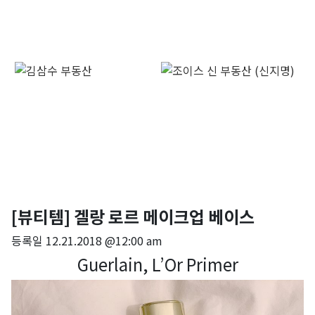
[뷰티템] 겔랑 로르 메이크업 베이스
등록일
12.21.2018 @12:00 am
Guerlain, L’Or Primer