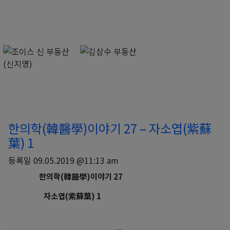
한의학(韓醫學)이야기 27 – 자소엽(紫蘇
葉) 1
등록일
09.05.2019 @11:13 am
한의학(韓醫學)이야기 27
자소엽(紫蘇葉) 1