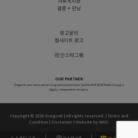
자유게시판
결혼 + 만남
광고문의
웹사이트 광고
인스타그램
OUR PARTNER
OregonK.com hosts advertising and content from Seattle KCR (KCR Media Group), a
legally independent company.
Copyright © 2026 OregonK | All rights reserved. |
Terms and
Condition
|
Disclaimer
| Website by
WMS