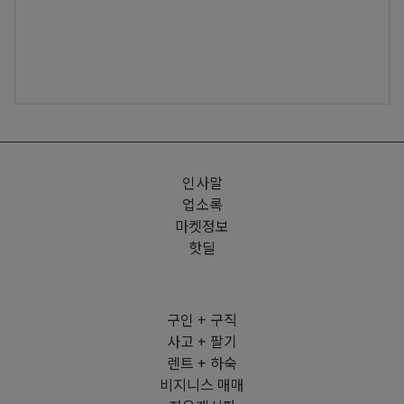
인사말
업소록
마켓정보
핫딜
구인 + 구직
사고 + 팔기
렌트 + 하숙
비지니스 매매