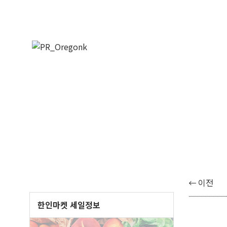
이전
한인마켓 세일정보