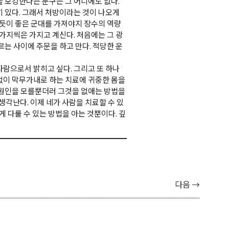
 보강한다는 문구는 그 어디에도 없다.
 있다. 그래서 처방이라는 것이 나오게
없듯이 좋은 군대를 가져야지 장수의 역량
한가지씩은 가지고 계신다. 처음에는 그 광
르는 사이에 주문을 하고 만다. 적당한 운
람으로서 밝히고 싶다. 그리고 또 하나
없이 막무가내로 하는 치료에 귀중한 몸을
 원인을 모를뿐더러 그것을 없애는 방법을
생각난다. 이제 네가 사람을 치료할 수 있
게 다룰 수 있는 방법을 아는 것뿐이다. 깊
다음