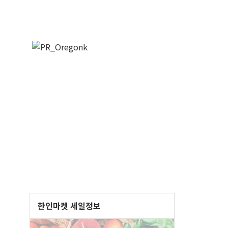
한인마켓 세일정보