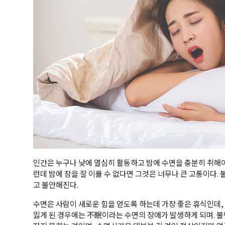
인간은 누구나 낮에 열심히 활동하고 밤에 수면을 충분히 취해야
런데 밤에 잠을 잘 이룰 수 없다면 그것은 너무나 큰 고통이다.
고 불안해진다.
수면은 사람이 새로운 힘을 얻도록 하는데 가장 좋은 휴식인데
잃게 된 경우에는 不眠이라는 수면의 장애가 발생하게 되며. 