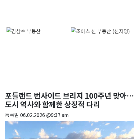
포틀랜드 번사이드 브리지 100주년 맞아…
도시 역사와 함께한 상징적 다리
등록일
06.02.2026 @9:37 am