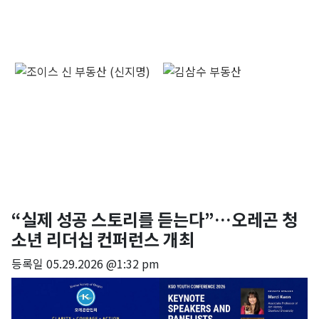
“실제 성공 스토리를 듣는다”…오레곤 청
소년 리더십 컨퍼런스 개최
등록일
05.29.2026 @1:32 pm