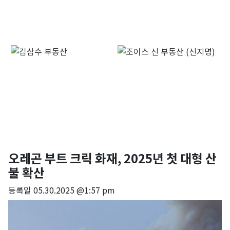
오레곤 부트 크릭 화재, 2025년 첫 대형 산
불 확산
등록일
05.30.2025 @1:57 pm