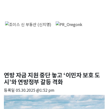
연방 자금 지원 중단 놓고 ‘이민자 보호 도
시’와 연방정부 갈등 격화
등록일
05.30.2025 @1:52 pm