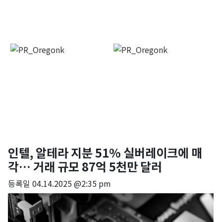
인텔, 알테라 지분 51% 실버레이크에 매
각… 거래 규모 87억 5천만 달러
등록일
04.14.2025 @2:35 pm