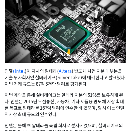
인텔
(Intel
)이 자사의 알테라(
Altera
) 반도체 사업 지분 대부분을
기술 투자회사인 실버레이크(Silver Lake)에 매각한다고 발표했다.
이번 거래 규모는 87억 5천만 달러로 평가된다.
이번 계약을 통해 실버레이크는 알테라 지분의 51%를 보유하게 된
다. 인텔은 2015년 무선통신, 자동차, 기타 제품용 반도체 시장 확대
를 목표로 알테라를 167억 달러에 인수한 바 있으며, 당시 이는 인텔
역사상 최대 규모의 인수였다.
인텔은 올해 초 알테라를 독립 회사로 분사시켰으며, 실버레이크의