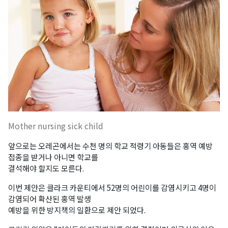
Mother nursing sick child
앞으로는 오레곤에서는 수천 명의 학교 적령기 아동들은 홍역 예방
접종을 받거나 아니면 학교를
결석해야 할지도 모른다.
이번 제안은 클라크 카운티에서 52명의 어린이를 감염시키고 4명이
감염되어 확산된 홍역 발생
예방을 위한 방지책의 일환으로 제안 되었다.