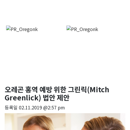
오레곤 홍역 예방 위한 그린릭(Mitch
Greenlick) 법안 제안
등록일
02.11.2019 @2:57 pm