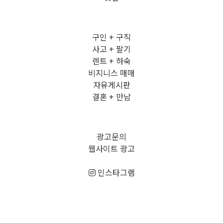
구인 + 구직
사고 + 팔기
렌트 + 하숙
비지니스 매매
자유게시판
결혼 + 만남
광고문의
웹사이트 광고
인스타그램