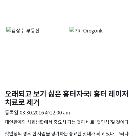
오래되고 보기 싫은 흉터자국! 흉터 레이저
치료로 제거
등록일
03.30.2016 @12:00 am
대인관계와 사회생활에서 중요시 되는 것이 바로 ‘첫인상’일 것이다.
첫인상의 경우 한 사람을 평가하는 중요한 잣대가 되고 있다. 그러나