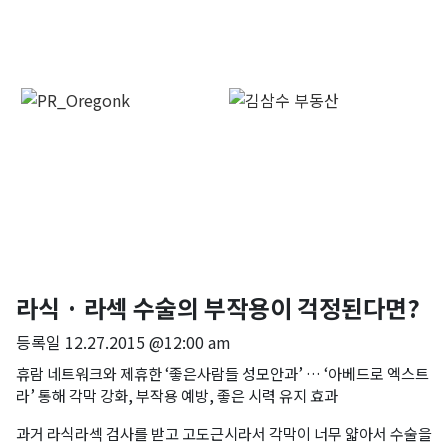
라식 · 라섹 수술의 부작용이 걱정된다면?
등록일
12.27.2015 @12:00 am
휴람 네트워크와 제휴한 ‘좋은사람들 성모안과’ … ‘아베드로 엑스트
라’ 통해 각막 강화, 부작용 예방, 좋은 시력 유지 효과
과거 라식라섹 검사를 받고 고도근시라서 각막이 너무 얇아서 수술을