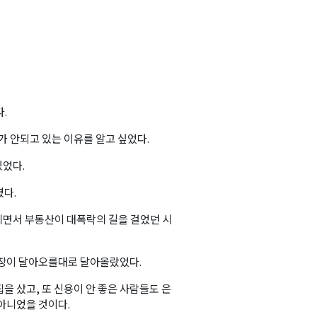
.
가 안되고 있는 이유를 알고 싶었다.
있었다.
였다.
지면서 부동산이 대폭락의 길을 걸었던 시
시장이 달아오를대로 달아올랐었다.
을 샀고, 또 신용이 안 좋은 사람들도 은
아니었을 것이다.