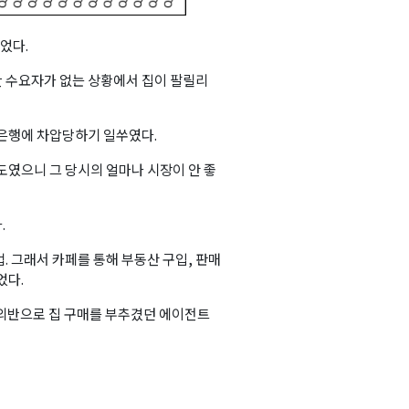
었다.
 수요자가 없는 상황에서 집이 팔릴리
 은행에 차압당하기 일쑤였다.
도였으니 그 당시의 얼마나 시장이 안 좋
.
. 그래서 카페를 통해 부동산 구입, 판매
었다.
의반으로 집 구매를 부추겼던 에이전트