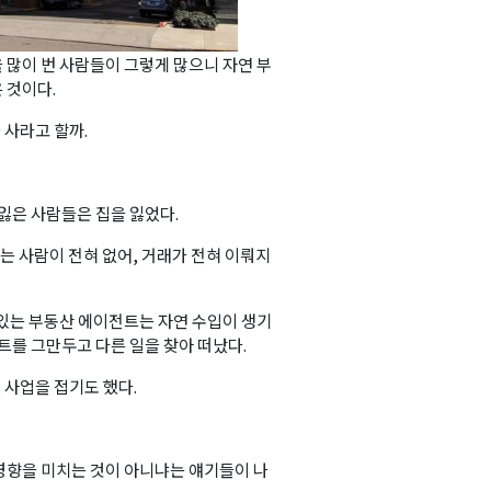
 많이 번 사람들이 그렇게 많으니 자연 부
 것이다.
 사라고 할까.
잃은 사람들은 집을 잃었다.
 사람이 전혀 없어, 거래가 전혀 이뤄지
 있는 부동산 에이전트는 자연 수입이 생기
트를 그만두고 다른 일을 찾아 떠났다.
, 사업을 접기도 했다.
영향을 미치는 것이 아니냐는 얘기들이 나