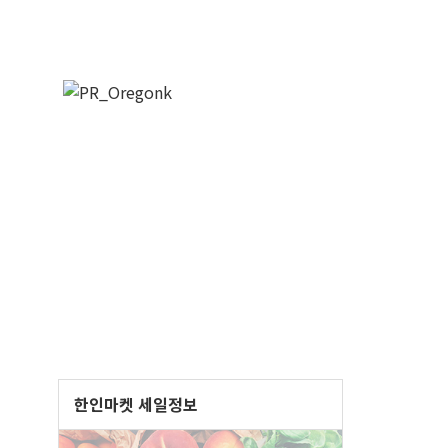
한인마켓 세일정보