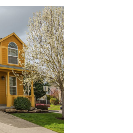
보를 받아