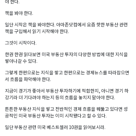
야 한다.
책을 봐야 한다.
일단 시작은 책을 봐야한다. 아마존닷컴에서 요즘 핫한 부동산 관련
책을 구입해서 읽기 시작해야 한다.
그것이 시작이다.
한권 한권 읽다보면 미국 부동산 투자의 다양한 방법에 대한 지식을
쌓아나갈 수 있다.
그렇게 한편으로는 지식을 쌓고 한편으로는 경제뉴스를 따라잡으면
서 흐름을 파악해야 한다.
지금이 경기가 좋아서 부동산 투자하기에 적합한지, 아니면 경기 하
강기라 더 기다려야 하는지 등의 흐름을 놓치지 말아야 한다.
튼튼한 부동산 지식을 쌓고 전반적인 경제 흐름을 꿰뚫고 있다면 성
공적인 미국 부동산 투자는 이미 시작됐다고 할 수 있다.
일단 부동산 관련 미국 베스트셀러 10권을 읽어보시라.