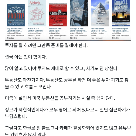
투자를 잘 하려면 그만큼 준비를 잘해야 한다.
결국 아는 것이 힘이다.
많이 알고 있어야 투자도 제대로 할 수 있고, 사기도 안 당한다.
부동산도 마찬가지다. 부동산도 공부를 하면 더 좋은 투자 기회도 찾
을 수 있고 흐름도 보인다.
미국에 살면서 미국 부동산을 공부하기는 사실 좀 쉽지 않다.
정보가 제한적인데다가 모두 영어로 되어 있다보니 일단 접근하기가
부담스럽다.
그렇다고 한글로 된 블로그나 카페가 활성화되어 있지도 않고 유튜브
도 컨텐츠가 많지 않다.