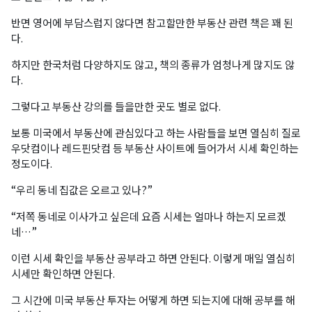
반면 영어에 부담스럽지 않다면 참고할만한 부동산 관련 책은 꽤 된
다.
하지만 한국처럼 다양하지도 않고, 책의 종류가 엄청나게 많지도 않
다.
그렇다고 부동산 강의를 들을만한 곳도 별로 없다.
보통 미국에서 부동산에 관심있다고 하는 사람들을 보면 열심히 질로
우닷컴이나 레드핀닷컴 등 부동산 사이트에 들어가서 시세 확인하는
정도이다.
“우리 동네 집값은 오르고 있나?”
“저쪽 동네로 이사가고 싶은데 요즘 시세는 얼마나 하는지 모르겠
네…”
이런 시세 확인을 부동산 공부라고 하면 안된다. 이렇게 매일 열심히
시세만 확인하면 안된다.
그 시간에 미국 부동산 투자는 어떻게 하면 되는지에 대해 공부를 해