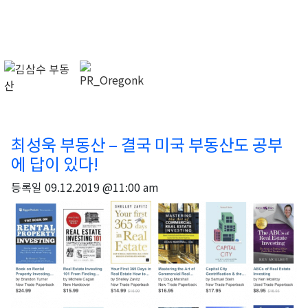
최성욱 부동산 – 결국 미국 부동산도 공부
에 답이 있다!
등록일
09.12.2019 @11:00 am