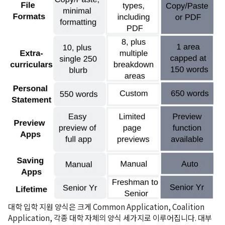
대학 입학 지원 양식은 크게 Common Application, Coalition
Application, 각종 대학 자체의 양식 세가지로 이루어집니다. 대부