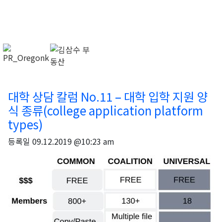
대학 상담 칼럼 No.11 – 대학 입학 지원 양
식 종류(college application platform
types)
등록일
09.12.2019 @10:23 am