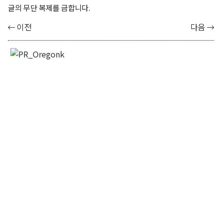
글의 무단 복제를 금합니다.
이전
다음