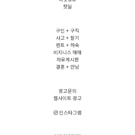
핫딜
구인 + 구직
사고 + 팔기
렌트 + 하숙
비지니스 매매
자유게시판
결혼 + 만남
광고문의
웹사이트 광고
인스타그램