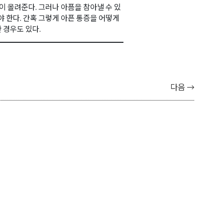
이 올려준다. 그러나 아픔을 참아낼 수 있
야 한다. 간혹 그렇게 아픈 통증을 어떻게
 경우도 있다.
다음