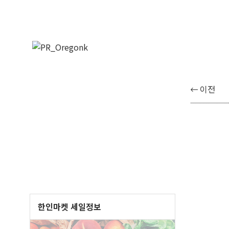
이전
한인마켓 세일정보