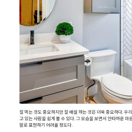
잘 먹는 것도 중요하지만 잘 배설 하는 것은 더욱 중요하다. 우
고 있는 사람을 쉽게 볼 수 있다. 그 모습을 보면서 안타까운 
말로 표현하기 어려울 정도다.