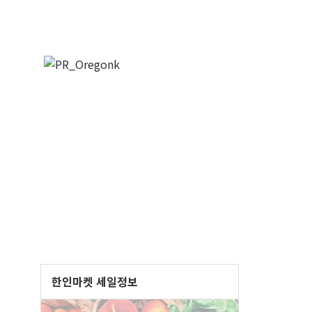
한인마켓 세일정보