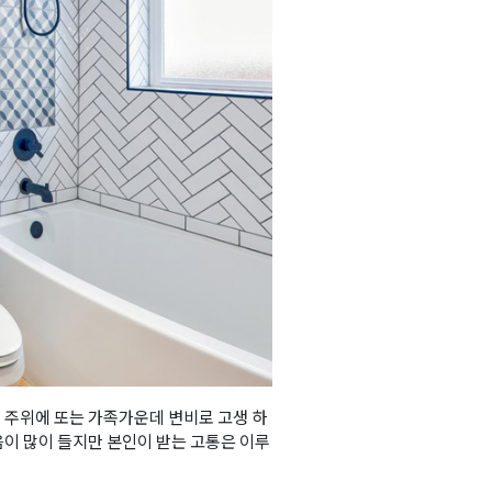
리 주위에 또는 가족가운데 변비로 고생 하
마음이 많이 들지만 본인이 받는 고통은 이루