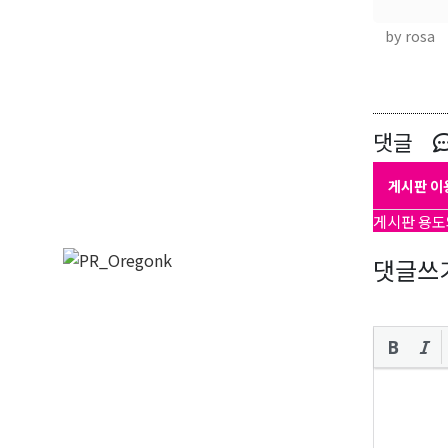
by rosa
댓글
게시판 이
게시판 용도
댓글쓰