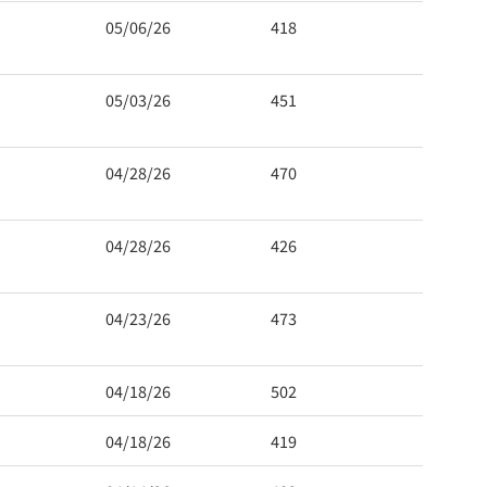
05/06/26
418
05/03/26
451
04/28/26
470
04/28/26
426
04/23/26
473
04/18/26
502
04/18/26
419