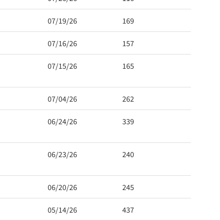
07/19/26
169
07/16/26
157
07/15/26
165
07/04/26
262
06/24/26
339
06/23/26
240
06/20/26
245
05/14/26
437