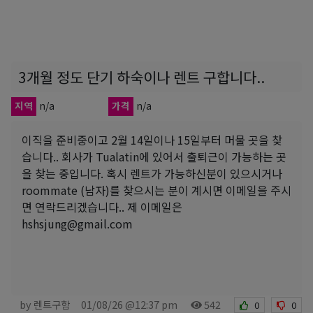
3개월 정도 단기 하숙이나 렌트 구합니다..
지역
n/a
가격
n/a
이직을 준비중이고 2월 14일이나 15일부터 머물 곳을 찾
습니다.. 회사가 Tualatin에 있어서 출퇴근이 가능하는 곳
을 찾는 중입니다. 혹시 렌트가 가능하신분이 있으시거나
roommate (남자)를 찾으시는 분이 계시면 이메일을 주시
면 연락드리겠습니다.. 제 이메일은
hshsjung@gmail.com
by 렌트구함
01/08/26 @12:37 pm
542
0
0