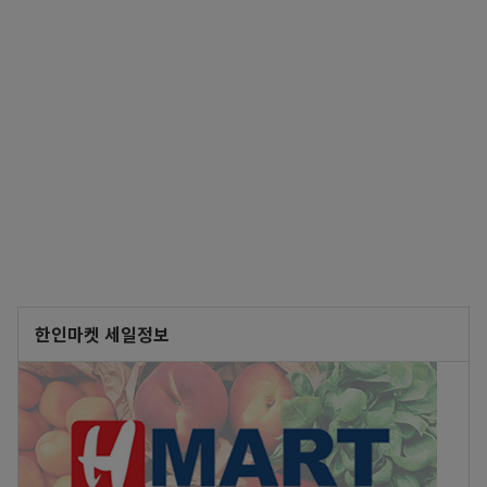
한인마켓 세일정보