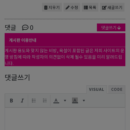
지우기
수정
목록
새글쓰기
댓글
0
댓글쓰기
게시판 이용안내
게시판 용도와 맞지 않는 비방, 욕설이 포함된 글은 저희 사이트의 운
영 방침에 따라 작성자의 의견없이 삭제 될수 있음을 미리 알려드립
니다.
댓글쓰기
VISUAL
CODE