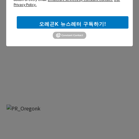
Privacy Policy.
오레곤K 뉴스레터 구독하기!