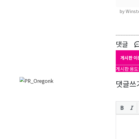
by Winst
댓글
게시판 이
게시판 용도
댓글쓰