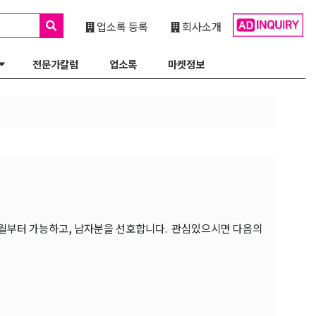
업소록 등록
회사소개
전문가칼럼
업소록
마켓정보
다. 8월부터 가능하고, 남자분을 선호합니다. 관심있으시면 다음의