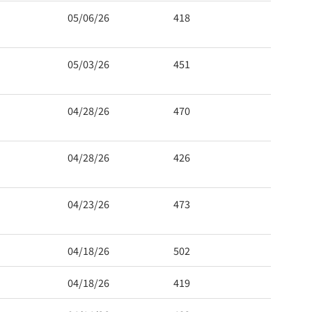
05/06/26
418
05/03/26
451
04/28/26
470
04/28/26
426
04/23/26
473
04/18/26
502
04/18/26
419