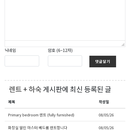
닉네임
암호 (6~12자)
댓글달기
렌트 + 하숙
게시판에 최신 등록된 글
제목
작성일
Primary bedroom 렌트 (fully furnished)
08/05/26
화장실 딸린 마스터 베드룸 렌트합니다
08/05/26