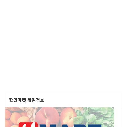
한인마켓 세일정보