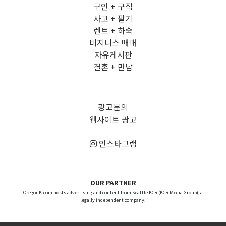
구인 + 구직
사고 + 팔기
렌트 + 하숙
비지니스 매매
자유게시판
결혼 + 만남
광고문의
웹사이트 광고
인스타그램
OUR PARTNER
OregonK.com hosts advertising and content from Seattle KCR (KCR Media Group), a
legally independent company.