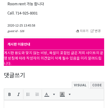
Room rent 가능 합니다
Call. 714-925-8001
2020-12-25 13:45:58
지우기
변경
guest id - 526
게시판 이용안내
게시판 용도와 맞지 않는 비방, 욕설이 포함된 글은 저희 사이트의 운
영 방침에 따라 작성자의 의견없이 삭제 될수 있음을 미리 알려드립
니다.
댓글쓰기
VISUAL
CODE