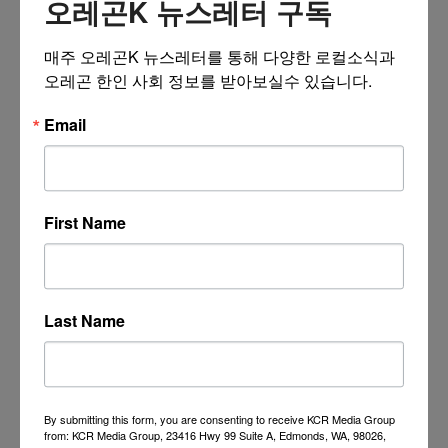
오레곤K 뉴스레터 구독
더보기 >>
매주 오레곤K 뉴스레터를 통해 다양한 로컬소식과 
오레곤 한인 사회 정보를 받아보실수 있습니다.
Email
First Name
Last Name
By submitting this form, you are consenting to receive KCR Media Group
from: KCR Media Group, 23416 Hwy 99 Suite A, Edmonds, WA, 98026,