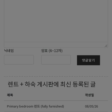
닉네임
암호 (6~12자)
댓글달기
렌트 + 하숙
게시판에 최신 등록된 글
제목
작성일
Primary bedroom 렌트 (fully furnished)
08/05/26