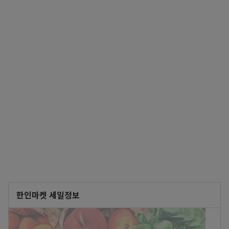
한인마켓 세일정보