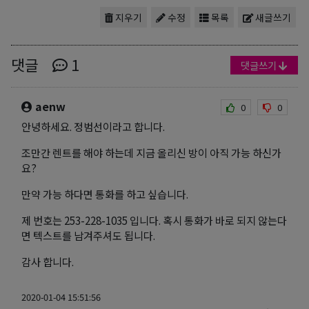
지우기
수정
목록
새글쓰기
댓글
1
댓글쓰기
aenw
0
0
안녕하세요. 정범선이라고 합니다.
조만간 렌트를 해야 하는데 지금 올리신 방이 아직 가능 하신가
요?
만약 가능 하다면 통화를 하고 싶습니다.
제 번호는 253-228-1035 입니다. 혹시 통화가 바로 되지 않는다
면 텍스트를 남겨주셔도 됩니다.
감사 합니다.
2020-01-04 15:51:56