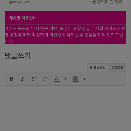
지우기
변경
guest id - 526
게시판 이용안내
게시판 용도와 맞지 않는 비방, 욕설이 포함된 글은 저희 사이트의 운
영 방침에 따라 작성자의 의견없이 삭제 될수 있음을 미리 알려드립
니다.
댓글쓰기
VISUAL
CODE