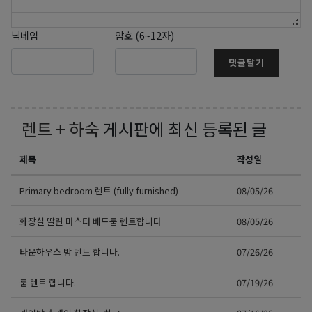
닉네임
암호 (6~12자)
댓글달기
렌트 + 하숙
게시판에 최신 등록된 글
제목
작성일
Primary bedroom 렌트 (fully furnished)
08/05/26
화장실 딸린 마스터 베드룸 렌트합니다
08/05/26
타운하우스 방 렌트 합니다.
07/26/26
룸 렌트 합니다.
07/19/26