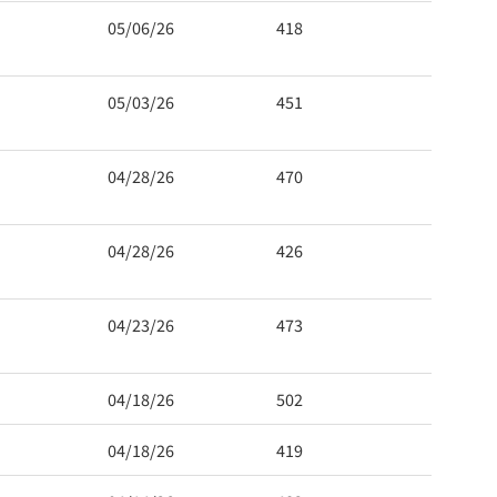
05/06/26
418
05/03/26
451
04/28/26
470
04/28/26
426
04/23/26
473
04/18/26
502
04/18/26
419