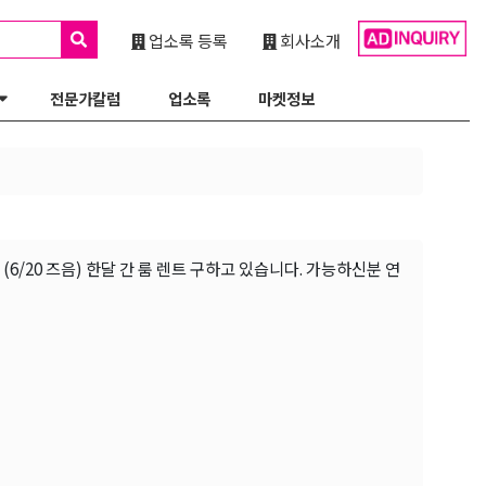
업소록 등록
회사소개
전문가칼럼
업소록
마켓정보
6/20 즈음) 한달 간 룸 렌트 구하고 있습니다. 가능하신분 연