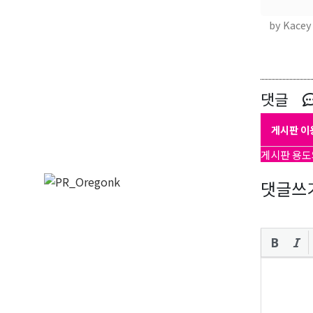
by Kacey
댓글
게시판 이
게시판 용도
댓글쓰