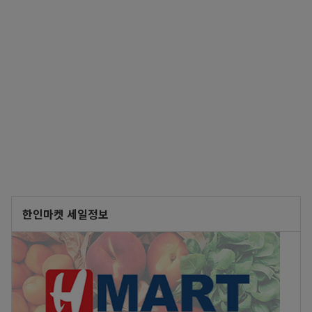
한인마켓 세일정보