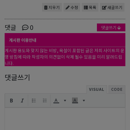
지우기
수정
목록
새글쓰기
댓글
0
댓글쓰기
게시판 이용안내
게시판 용도와 맞지 않는 비방, 욕설이 포함된 글은 저희 사이트의 운
영 방침에 따라 작성자의 의견없이 삭제 될수 있음을 미리 알려드립
니다.
댓글쓰기
VISUAL
CODE