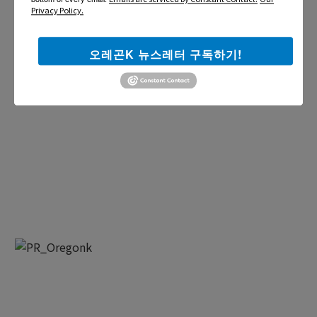
Privacy Policy.
오레곤K 뉴스레터 구독하기!