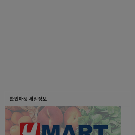
한인마켓 세일정보