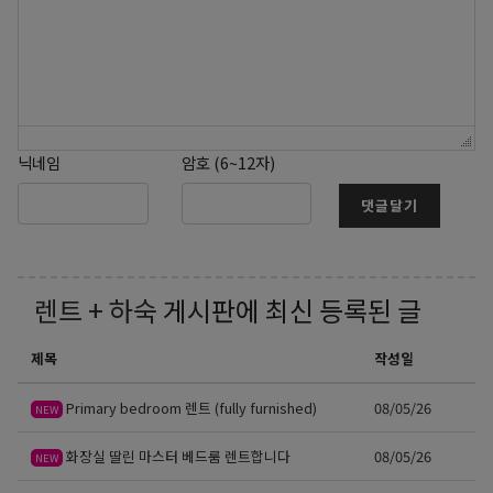
닉네임
암호 (6~12자)
댓글달기
렌트 + 하숙
게시판에 최신 등록된 글
제목
작성일
Primary bedroom 렌트 (fully furnished)
08/05/26
NEW
화장실 딸린 마스터 베드룸 렌트합니다
08/05/26
NEW