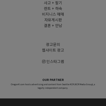
사고 + 팔기
렌트 + 하숙
비지니스 매매
자유게시판
결혼 + 만남
광고문의
웹사이트 광고
인스타그램
OUR PARTNER
OregonK.com hosts advertising and content from Seattle KCR (KCR Media Group), a
legally independent company.