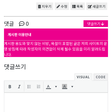
지우기
수정
목록
새글쓰기
댓글
0
댓글쓰기
게시판 이용안내
게시판 용도와 맞지 않는 비방, 욕설이 포함된 글은 저희 사이트의 운
영 방침에 따라 작성자의 의견없이 삭제 될수 있음을 미리 알려드립
니다.
댓글쓰기
VISUAL
CODE