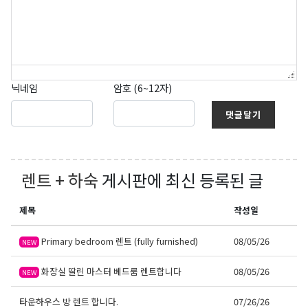
닉네임
암호 (6~12자)
댓글달기
렌트 + 하숙
게시판에 최신 등록된 글
제목
작성일
Primary bedroom 렌트 (fully furnished)
08/05/26
NEW
화장실 딸린 마스터 베드룸 렌트합니다
08/05/26
NEW
타운하우스 방 렌트 합니다.
07/26/26