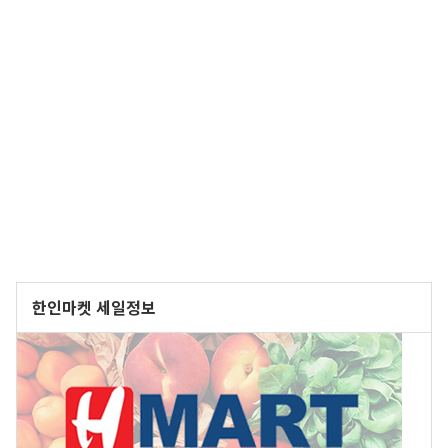
한인마켓 세일정보