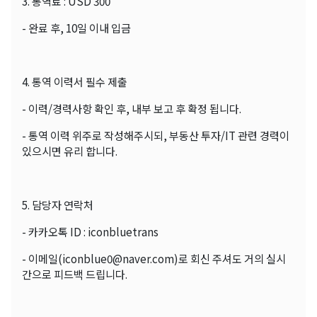
3. 통역료 : USD 300
- 완료 후, 10일 이내 입금
4. 통역 이력서 필수 제출
- 이력/경력사항 확인 후, 내부 보고 후 확정 됩니다.
- 통역 이력 위주로 작성해주시되, 부동산 투자/IT 관련 경력이
있으시면 유리 합니다.
5. 담당자 연락처
- 카카오톡 ID : iconbluetrans
- 이메일(iconblue0@naver.com)로 회신 주셔도 거의 실시
간으로 피드백 드립니다.