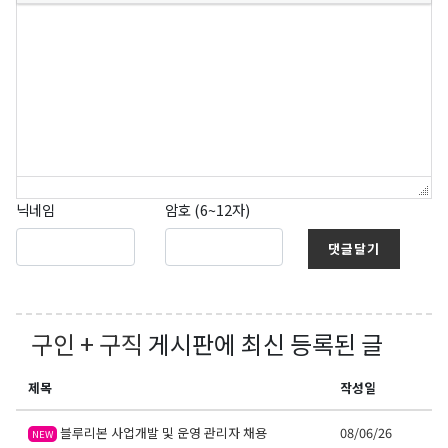
닉네임
암호 (6~12자)
댓글달기
구인 + 구직
게시판에 최신 등록된 글
제목
작성일
블루리본 사업개발 및 운영 관리자 채용
08/06/26
NEW