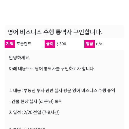
영어 비즈니스 수행 통역사 구인합니다.
지역
포틀랜드
급여
$ 300
임금
n/a
안녕하세요.
아래 내용으로 영어 통역사를 구인하고자 합니다.
1. 내용 : 부동산 투자 관련 실사 방문 영어 비즈니스 수행 통역
- 건물 현장 실사 (라운딩) 통역
2. 일정 : 2/20 전일 (7-8시간)