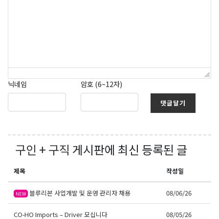
닉네임
암호 (6~12자)
댓글달기
구인 + 구직
게시판에 최신 등록된 글
제목
작성일
블루리본 사업개발 및 운영 관리자 채용
08/06/26
NEW
CO-HO Imports – Driver 모십니다
08/05/26