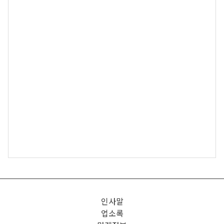
인사말
업소록